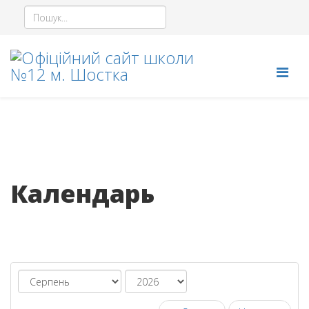
Календарь