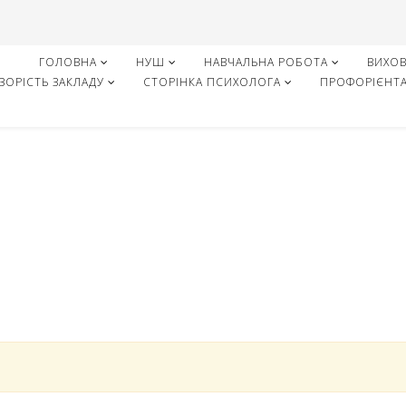
ГОЛОВНА
НУШ
НАВЧАЛЬНА РОБОТА
ВИХОВ
ЗОРІСТЬ ЗАКЛАДУ
СТОРІНКА ПСИХОЛОГА
ПРОФОРІЄНТА