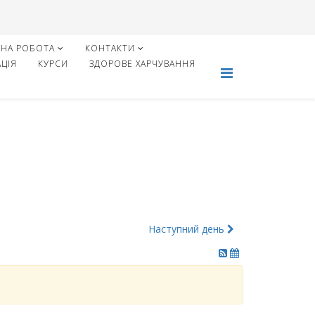
НА РОБОТА
КОНТАКТИ
ЦІЯ
КУРСИ
ЗДОРОВЕ ХАРЧУВАННЯ
Наступний день