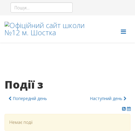
Події з
Попередній день
Наступний день
Немає події