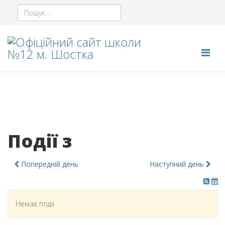
Події з
Попередній день
Наступний день
Немає події