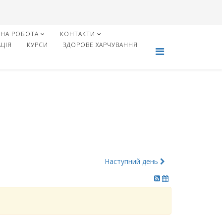
НА РОБОТА
КОНТАКТИ
ЦІЯ
КУРСИ
ЗДОРОВЕ ХАРЧУВАННЯ
Наступний день