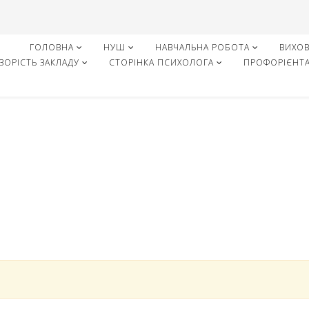
ГОЛОВНА
НУШ
НАВЧАЛЬНА РОБОТА
ВИХОВ
ЗОРІСТЬ ЗАКЛАДУ
СТОРІНКА ПСИХОЛОГА
ПРОФОРІЄНТА