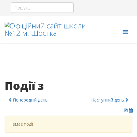
Події з
Попередній день
Наступний день
Немає події