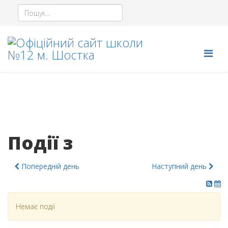
Події з
Попередній день
Наступний день
Немає події