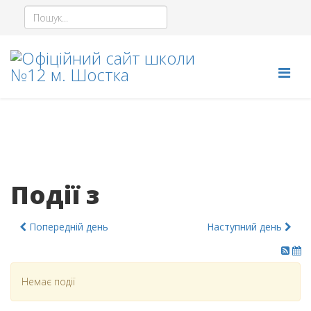
Події з
Попередній день
Наступний день
Немає події