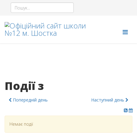
Події з
Попередній день
Наступний день
Немає події