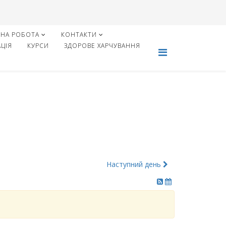
НА РОБОТА
КОНТАКТИ
ЦІЯ
КУРСИ
ЗДОРОВЕ ХАРЧУВАННЯ
Наступний день