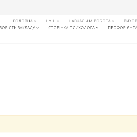
ГОЛОВНА
НУШ
НАВЧАЛЬНА РОБОТА
ВИХОВ
ЗОРІСТЬ ЗАКЛАДУ
СТОРІНКА ПСИХОЛОГА
ПРОФОРІЄНТА