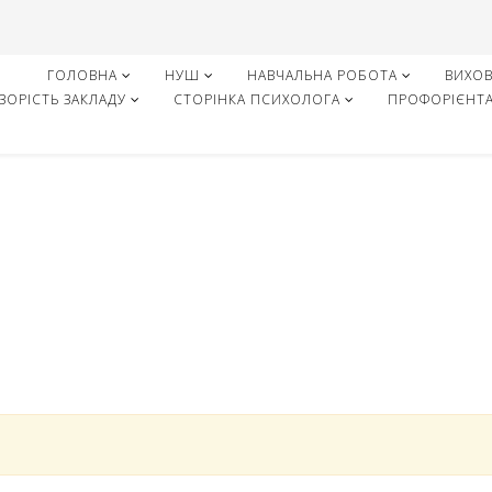
ГОЛОВНА
НУШ
НАВЧАЛЬНА РОБОТА
ВИХОВ
ЗОРІСТЬ ЗАКЛАДУ
СТОРІНКА ПСИХОЛОГА
ПРОФОРІЄНТА