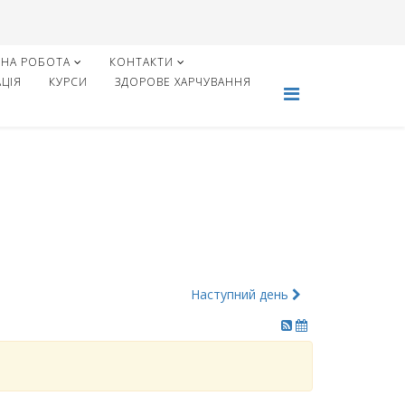
НА РОБОТА
КОНТАКТИ
ЦІЯ
КУРСИ
ЗДОРОВЕ ХАРЧУВАННЯ
Наступний день