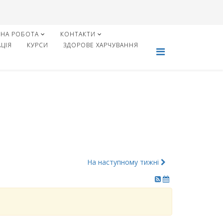
НА РОБОТА
КОНТАКТИ
ЦІЯ
КУРСИ
ЗДОРОВЕ ХАРЧУВАННЯ
На наступному тижні