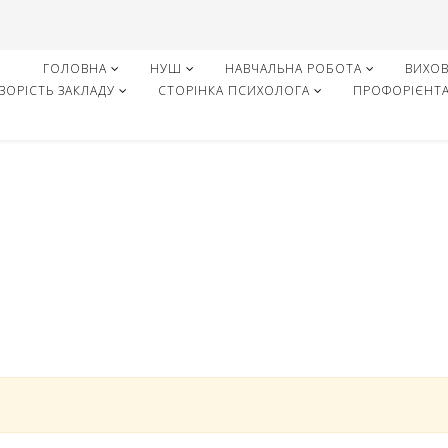
ГОЛОВНА
НУШ
НАВЧАЛЬНА РОБОТА
ВИХОВ
ЗОРІСТЬ ЗАКЛАДУ
СТОРІНКА ПСИХОЛОГА
ПРОФОРІЄНТА