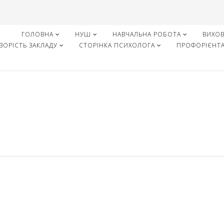
ГОЛОВНА
НУШ
НАВЧАЛЬНА РОБОТА
ВИХОВ
ЗОРІСТЬ ЗАКЛАДУ
СТОРІНКА ПСИХОЛОГА
ПРОФОРІЄНТА