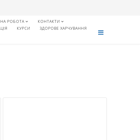
НА РОБОТА
КОНТАКТИ
ЦІЯ
КУРСИ
ЗДОРОВЕ ХАРЧУВАННЯ