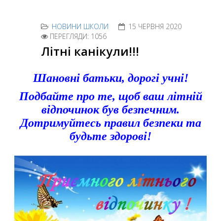
НОВИНИ ШКОЛИ
15 ЧЕРВНЯ 2020
ПЕРЕГЛЯДИ: 1056
Літні канікули!!!
Шановні батьки, дорогі учні!
Подбайте про те, щоб ваш літній
відпочинок був безпечним.
Дотримуйтесь правил безпеки та
будьте здорові!