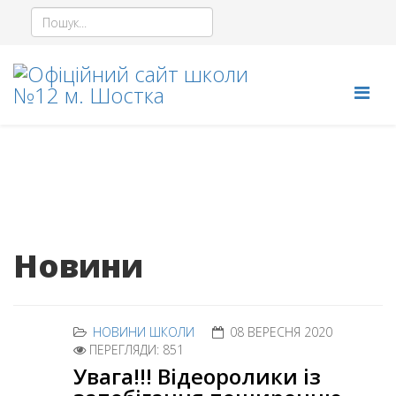
Новини
НОВИНИ ШКОЛИ
08 ВЕРЕСНЯ 2020
ПЕРЕГЛЯДИ: 851
Увага!!! Відеоролики із